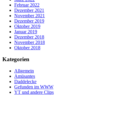
Februar 2022
Dezember 2021
November 2021
Dezember 2019
Oktober 2019
Januar 2019
Dezember 2018
November 2018
Oktober 2018
Kategorien
Allgemein
Amüsantes
Daddelecke
Gefunden im WWW
YT und andere Clips